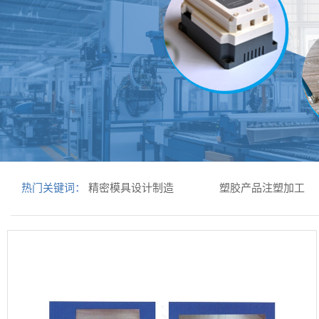
热门关键词：
精密模具设计制造
塑胶产品注塑加工