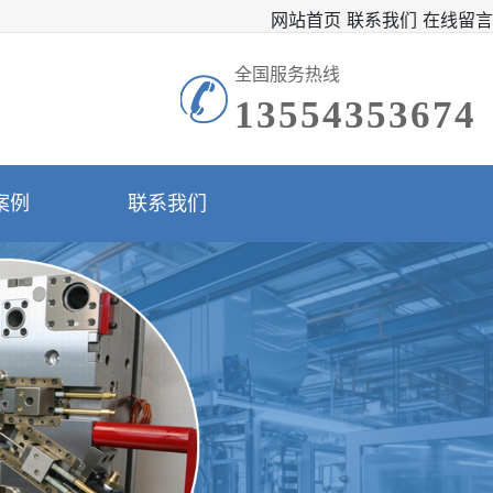
网站首页
联系我们
在线留言
全国服务热线
13554353674
案例
联系我们