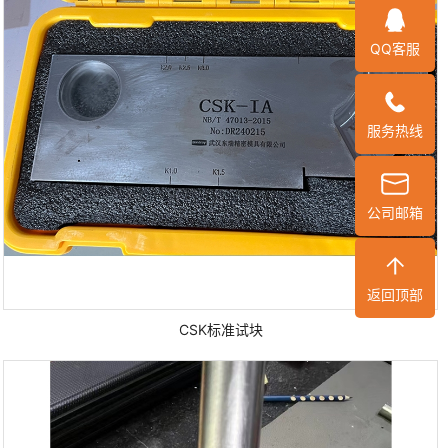
QQ客服
服务热线
公司邮箱
返回顶部
CSK标准试块