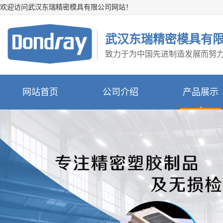
欢迎访问武汉东瑞精密模具有限公司网站！
武汉东瑞精密模具有
致力于为中国先进制造发展而努
网站首页
公司介绍
产品展示