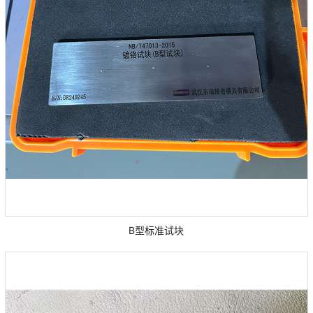
B型标准试块