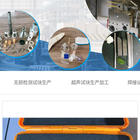
无损检测试块生产
超声试块生产加工
焊接