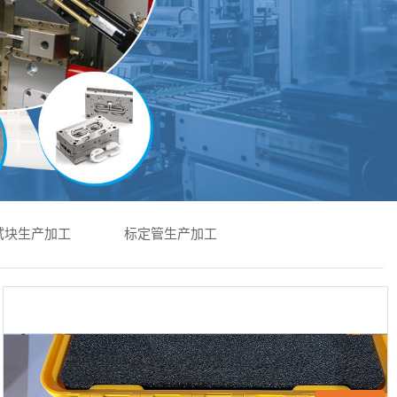
试块生产加工
标定管生产加工