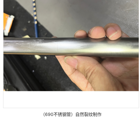
（690不锈钢管）自然裂纹制作