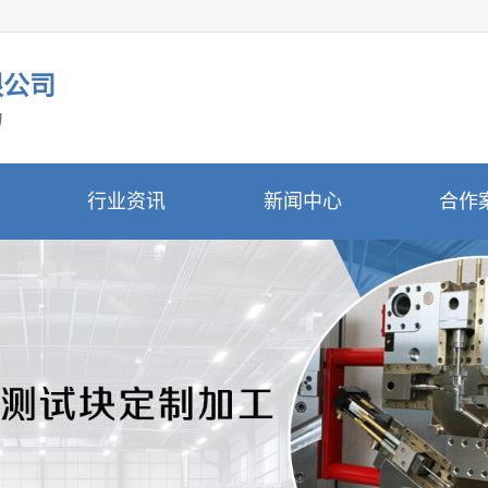
限公司
力
行业资讯
新闻中心
合作