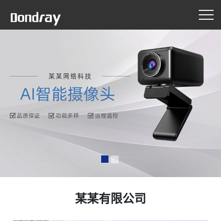
某某有限公司