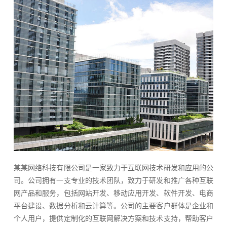
某某网络科技有限公司是一家致力于互联网技术研发和应用的公
司。公司拥有一支专业的技术团队，致力于研发和推广各种互联
网产品和服务，包括网站开发、移动应用开发、软件开发、电商
平台建设、数据分析和云计算等。公司的主要客户群体是企业和
个人用户，提供定制化的互联网解决方案和技术支持，帮助客户