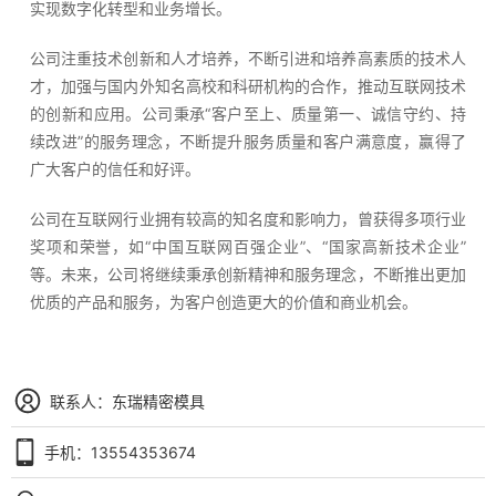
实现数字化转型和业务增长。
公司注重技术创新和人才培养，不断引进和培养高素质的技术人
才，加强与国内外知名高校和科研机构的合作，推动互联网技术
的创新和应用。公司秉承“客户至上、质量第一、诚信守约、持
续改进”的服务理念，不断提升服务质量和客户满意度，赢得了
广大客户的信任和好评。
公司在互联网行业拥有较高的知名度和影响力，曾获得多项行业
奖项和荣誉，如“中国互联网百强企业”、“国家高新技术企业”
等。未来，公司将继续秉承创新精神和服务理念，不断推出更加
优质的产品和服务，为客户创造更大的价值和商业机会。
联系人：东瑞精密模具
手机：13554353674